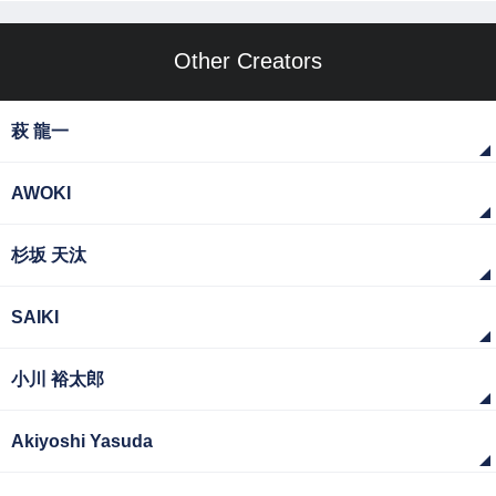
Other Creators
萩 龍一
AWOKI
杉坂 天汰
SAIKI
小川 裕太郎
Akiyoshi Yasuda