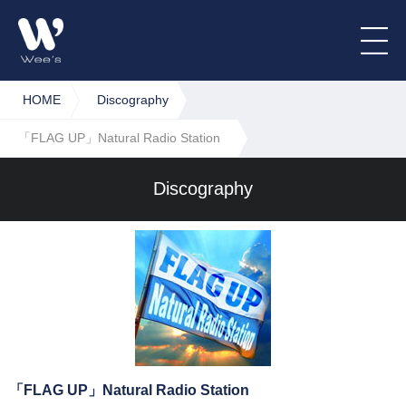
HOME
Discography
「FLAG UP」Natural Radio Station
Discography
「FLAG UP」Natural Radio Station