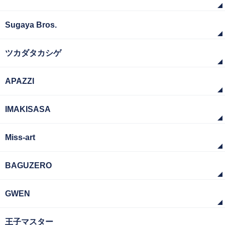
Sugaya Bros.
ツカダタカシゲ
APAZZI
IMAKISASA
Miss-art
BAGUZERO
GWEN
王子マスター