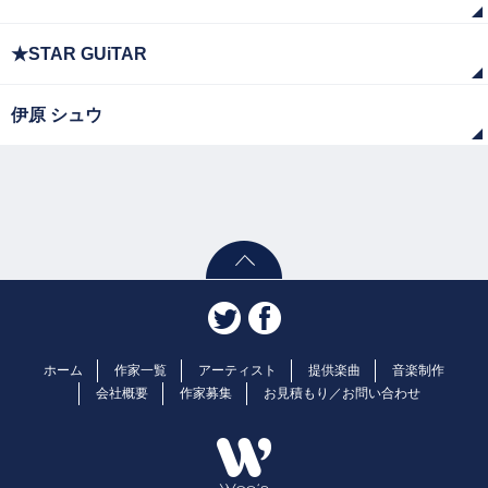
★STAR GUiTAR
伊原 シュウ
ホーム
作家一覧
アーティスト
提供楽曲
音楽制作
会社概要
作家募集
お見積もり／お問い合わせ