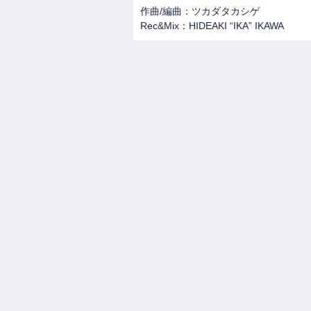
作曲/編曲：ツカダタカシゲ
Rec&Mix：HIDEAKI “IKA” IKAWA