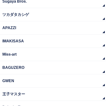
Sugaya Bros.
ツカダタカシゲ
APAZZI
IMAKISASA
Miss-art
BAGUZERO
GWEN
王子マスター