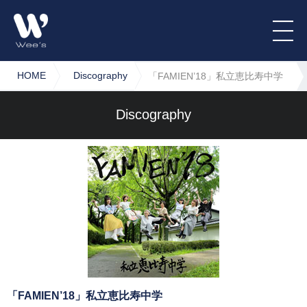
HOME
Discography
「FAMIEN’18」私立恵比寿中学
Discography
「FAMIEN’18」私立恵比寿中学