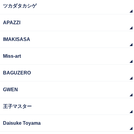
ツカダタカシゲ
APAZZI
IMAKISASA
Miss-art
BAGUZERO
GWEN
王子マスター
Daisuke Toyama