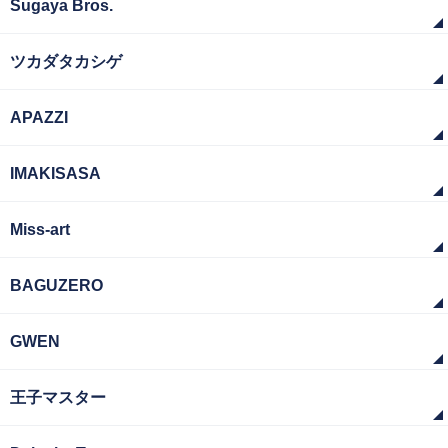
Sugaya Bros.
ツカダタカシゲ
APAZZI
IMAKISASA
Miss-art
BAGUZERO
GWEN
王子マスター