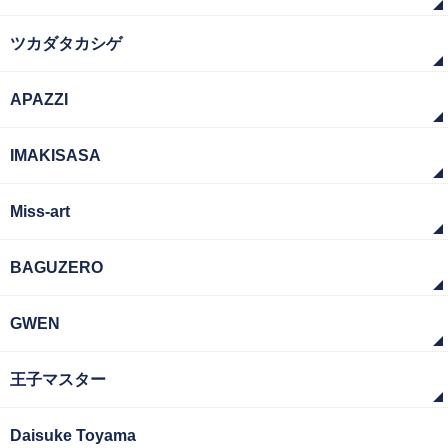
ツカダタカシゲ
APAZZI
IMAKISASA
Miss-art
BAGUZERO
GWEN
王子マスター
Daisuke Toyama