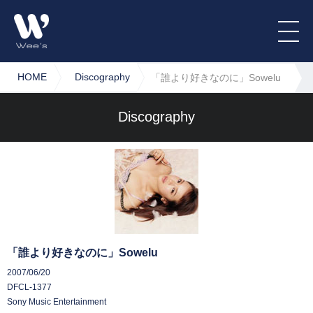
HOME
Discography
「誰より好きなのに」Sowelu
Discography
「誰より好きなのに」Sowelu
2007/06/20
DFCL-1377
Sony Music Entertainment